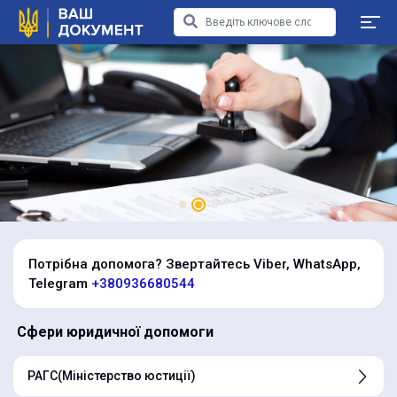
Лінгвістична експертиза
Потрібна допомога? Звертайтесь Viber, WhatsApp,
Telegram
+380936680544
Сфери юридичної допомоги
РАГС(Міністерство юстиції)